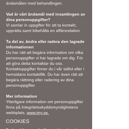
ändamålen med behandlingen.
Vad är vårt ändamål med insamlingen av
dina personuppgifter?
Vi samlar in uppgifter för att ta kontakt,
upprätta samt bibehålla en affärsrelation.
Ta del av, ändra eller radera den lagrade
informationen
Du har rätt att begära information om vilka
personuppgifter vi har lagrade om dig. För
att göra detta kontaktar du oss.
Kontaktuppgifter finner du i vår sidfot eller i
hemsidans kontaktflik. Du har även rätt att
begära rättning eller radering av dina
personuppgifter.
Mer information
Ytterligare information om personuppgifter
finns på Integritetsskyddsmyndighetens
webbplats,
www.imy.se.
COOKIES